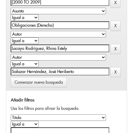
Comenzar nueva busqueda
Añadir filtros:
Usa los filtros para afinar la busqueda.