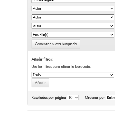
Comenzar nueva busqueda
Añadir filtros:
Usa los filtros para afinar la busqueda.
Resultados por página
|
Ordenar por