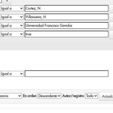
En orden
Autor/registro