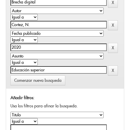
Comenzar nueva busqueda
Añadir filtros:
Usa los filtros para afinar la busqueda.