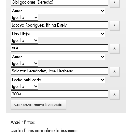
Comenzar nueva busqueda
Añadir filtros:
Usa los filtros para afinar la busqueda.