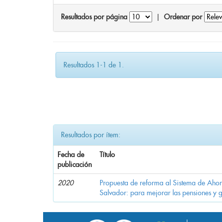
Resultados por página
|
Ordenar por
Resultados 1-1 de 1.
Resultados por ítem:
Fecha de
Título
publicación
2020
Propuesta de reforma al Sistema de Ahor
Salvador: para mejorar las pensiones y 