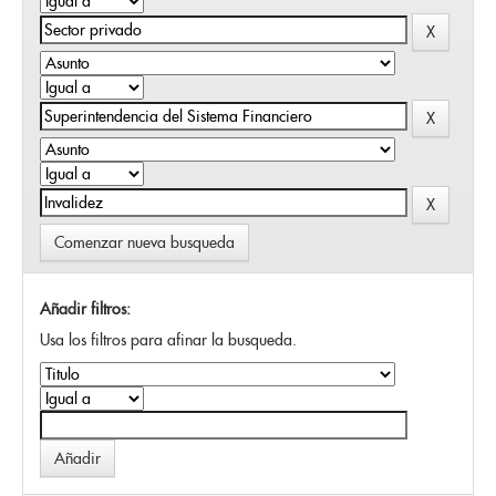
Comenzar nueva busqueda
Añadir filtros:
Usa los filtros para afinar la busqueda.