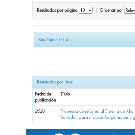
Resultados por página
|
Ordenar por
Resultados 1-1 de 1.
Resultados por ítem:
Fecha de
Título
publicación
2020
Propuesta de reforma al Sistema de Ahor
Salvador: para mejorar las pensiones y 