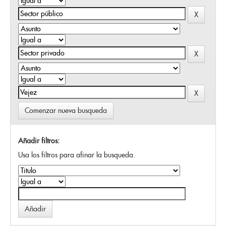
Comenzar nueva busqueda
Añadir filtros:
Usa los filtros para afinar la busqueda.