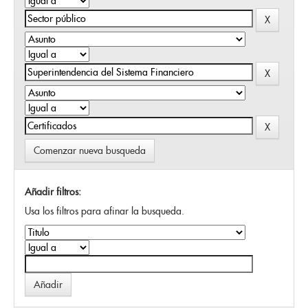
Comenzar nueva busqueda
Añadir filtros:
Usa los filtros para afinar la busqueda.