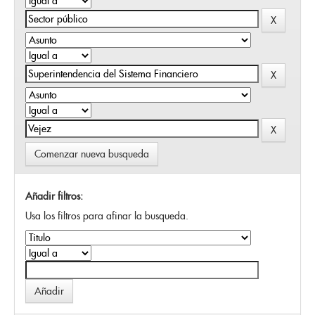
Comenzar nueva busqueda
Añadir filtros:
Usa los filtros para afinar la busqueda.