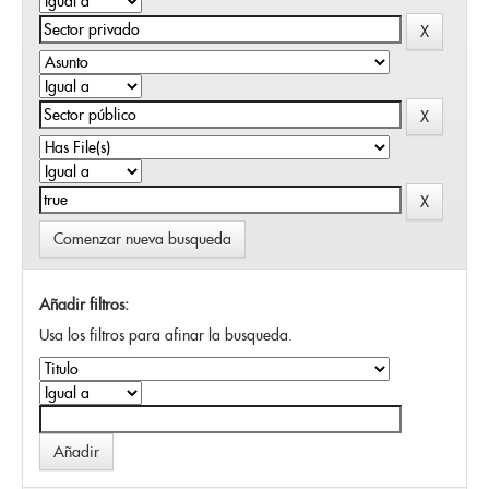
Comenzar nueva busqueda
Añadir filtros:
Usa los filtros para afinar la busqueda.