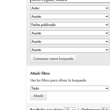
Comenzar nueva busqueda
Añadir filtros:
Usa los filtros para afinar la busqueda.