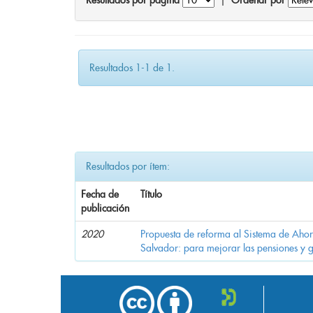
Resultados por página
|
Ordenar por
Resultados 1-1 de 1.
Resultados por ítem:
Fecha de
Título
publicación
2020
Propuesta de reforma al Sistema de Ahor
Salvador: para mejorar las pensiones y 