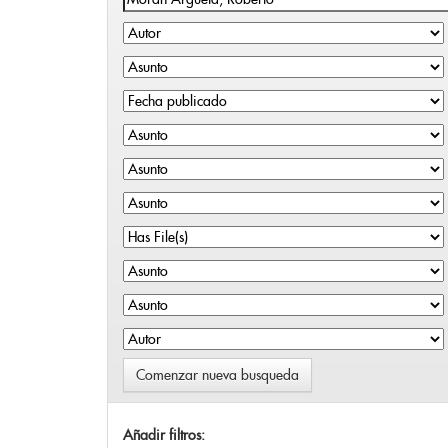
Comenzar nueva busqueda
Añadir filtros: