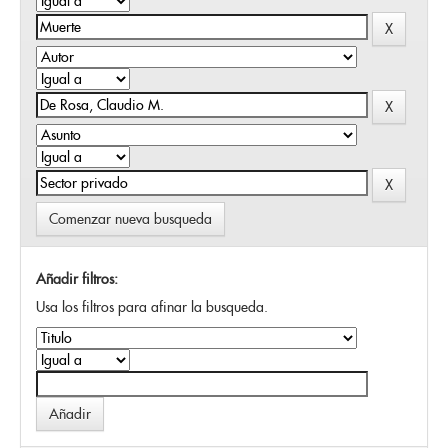
Comenzar nueva busqueda
Añadir filtros:
Usa los filtros para afinar la busqueda.