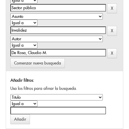
Comenzar nueva busqueda
Añadir filtros:
Usa los filtros para afinar la busqueda.