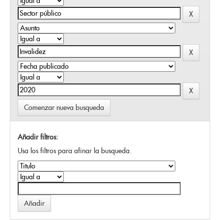
Comenzar nueva busqueda
Añadir filtros:
Usa los filtros para afinar la busqueda.