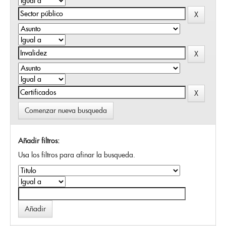
Comenzar nueva busqueda
Añadir filtros:
Usa los filtros para afinar la busqueda.