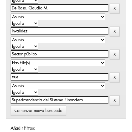
Comenzar nueva busqueda
Añadir filtros: