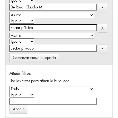
Comenzar nueva busqueda
Añadir filtros:
Usa los filtros para afinar la busqueda.