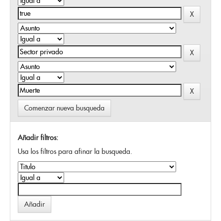
Comenzar nueva busqueda
Añadir filtros:
Usa los filtros para afinar la busqueda.