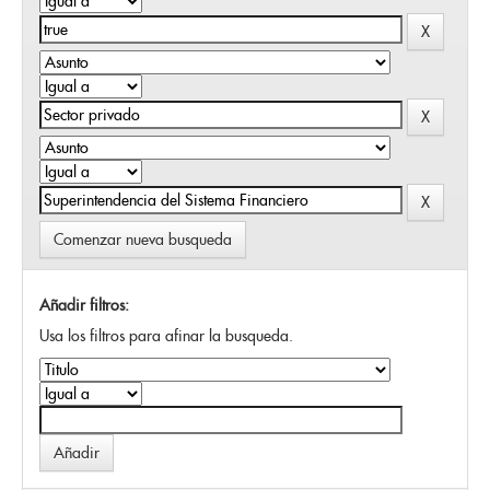
Comenzar nueva busqueda
Añadir filtros:
Usa los filtros para afinar la busqueda.