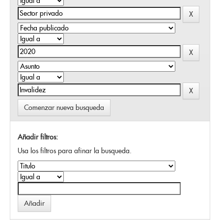
Comenzar nueva busqueda
Añadir filtros:
Usa los filtros para afinar la busqueda.