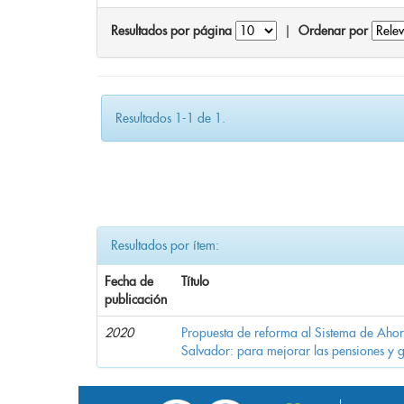
Resultados por página
|
Ordenar por
Resultados 1-1 de 1.
Resultados por ítem:
Fecha de
Título
publicación
2020
Propuesta de reforma al Sistema de Ahor
Salvador: para mejorar las pensiones y 