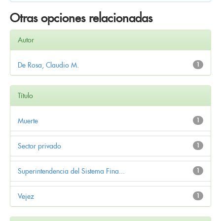
Otras opciones relacionadas
Autor
De Rosa, Claudio M.
1
Título
Muerte
1
Sector privado
1
Superintendencia del Sistema Fina...
1
Vejez
1