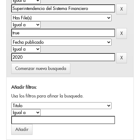
Comenzar nueva busqueda
Añadir filtros:
Usa los filtros para afinar la busqueda.