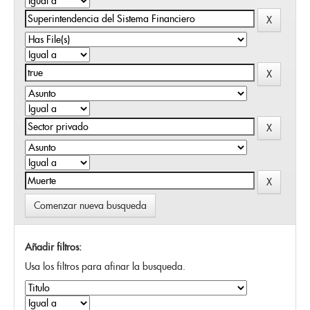
Comenzar nueva busqueda
Añadir filtros:
Usa los filtros para afinar la busqueda.