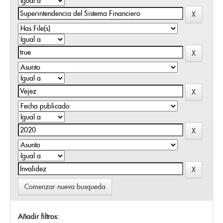
Comenzar nueva busqueda
Añadir filtros: