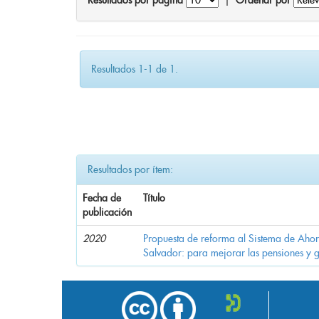
Resultados por página
|
Ordenar por
Resultados 1-1 de 1.
Resultados por ítem:
Fecha de
Título
publicación
2020
Propuesta de reforma al Sistema de Ahor
Salvador: para mejorar las pensiones y 