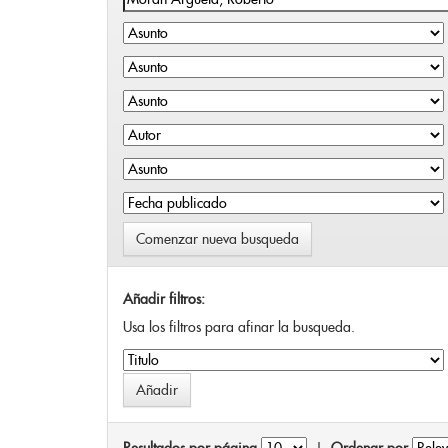
Comenzar nueva busqueda
Añadir filtros:
Usa los filtros para afinar la busqueda.