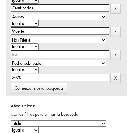
Comenzar nueva busqueda
Añadir filtros:
Usa los filtros para afinar la busqueda.