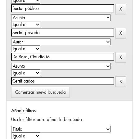
Comenzar nueva busqueda
Añadir filtros:
Usa los filtros para afinar la busqueda.