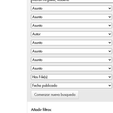
Comenzar nueva busqueda
Añadir filtros: