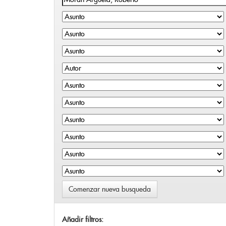
Comenzar nueva busqueda
Añadir filtros: