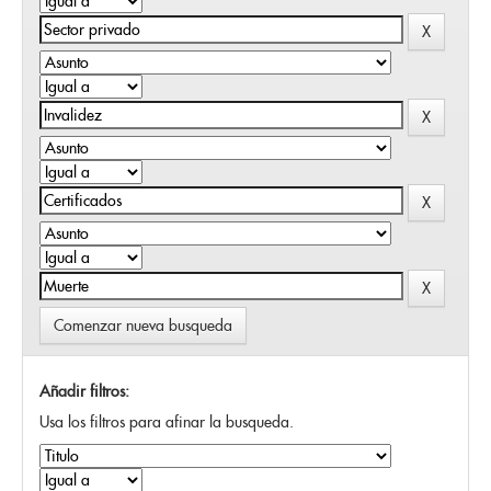
Comenzar nueva busqueda
Añadir filtros:
Usa los filtros para afinar la busqueda.