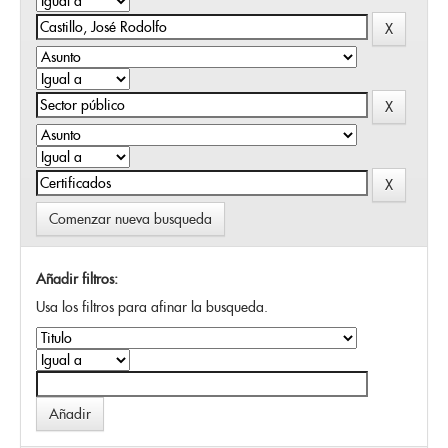
Comenzar nueva busqueda
Añadir filtros:
Usa los filtros para afinar la busqueda.