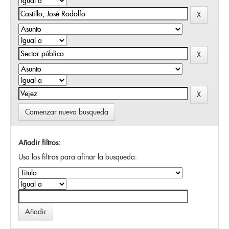
Comenzar nueva busqueda
Añadir filtros:
Usa los filtros para afinar la busqueda.