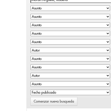
Comenzar nueva busqueda