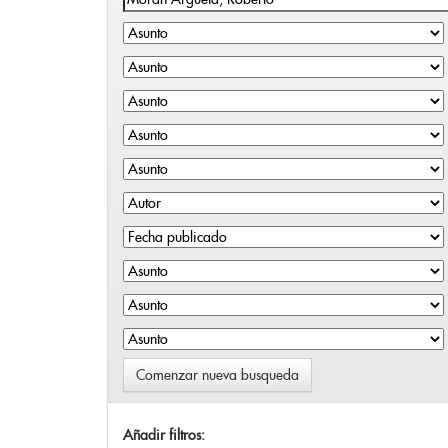
Comenzar nueva busqueda
Añadir filtros: