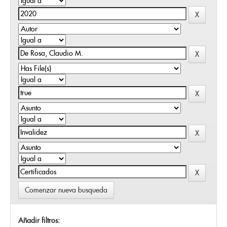
Comenzar nueva busqueda
Añadir filtros: