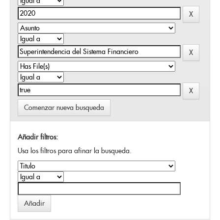
Comenzar nueva busqueda
Añadir filtros:
Usa los filtros para afinar la busqueda.