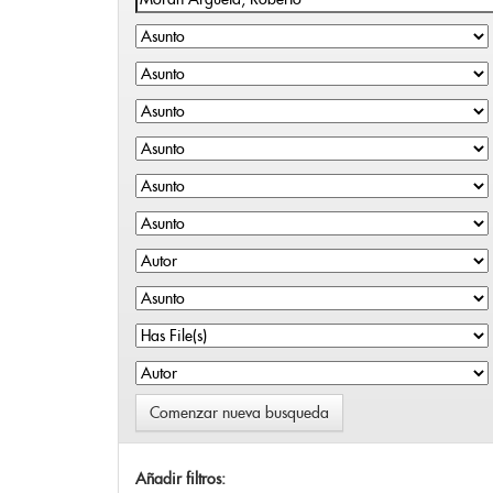
Comenzar nueva busqueda
Añadir filtros: