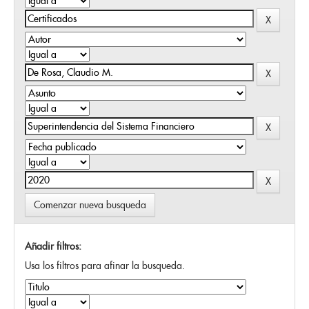
Comenzar nueva busqueda
Añadir filtros:
Usa los filtros para afinar la busqueda.