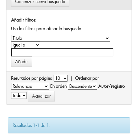
Comenzar nueva busqueda
Añadir filtros:
Usa los filtros para afinar la busqueda.
Resultados por página
|
Ordenar por
En orden
Autor/registro
Resultados 1-1 de 1.