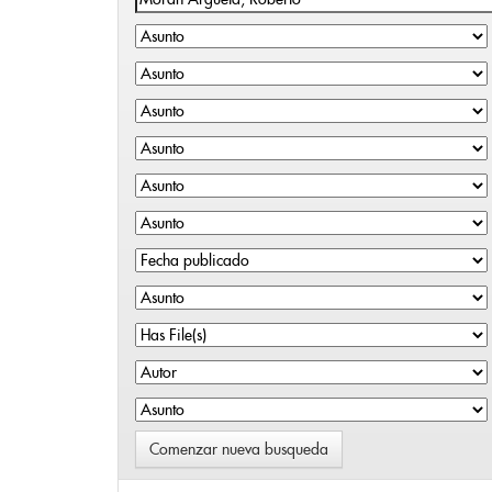
Comenzar nueva busqueda