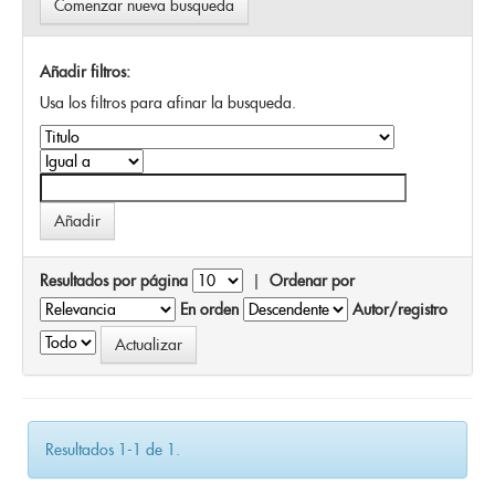
Comenzar nueva busqueda
Añadir filtros:
Usa los filtros para afinar la busqueda.
Resultados por página
|
Ordenar por
En orden
Autor/registro
Resultados 1-1 de 1.