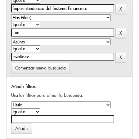
Comenzar nueva busqueda
Añadir filtros:
Usa los filtros para afinar la busqueda.