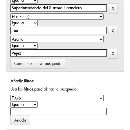
Comenzar nueva busqueda
Añadir filtros:
Usa los filtros para afinar la busqueda.