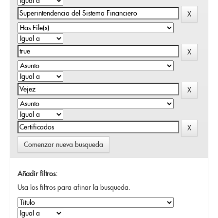
Comenzar nueva busqueda
Añadir filtros:
Usa los filtros para afinar la busqueda.