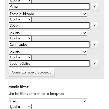
Comenzar nueva busqueda
Añadir filtros:
Usa los filtros para afinar la busqueda.