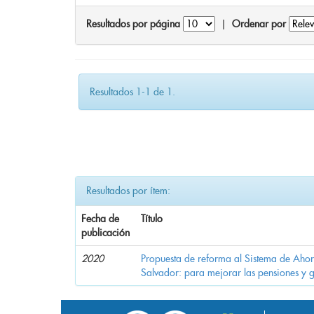
Resultados por página
|
Ordenar por
Resultados 1-1 de 1.
Resultados por ítem:
Fecha de
Título
publicación
2020
Propuesta de reforma al Sistema de Ahor
Salvador: para mejorar las pensiones y 