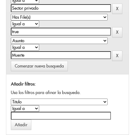
Comenzar nueva busqueda
Añadir filtros:
Usa los filtros para afinar la busqueda.